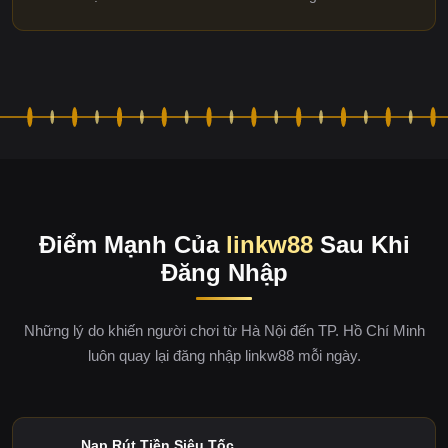
Điểm Mạnh Của
linkw88
Sau Khi
Đăng Nhập
Những lý do khiến người chơi từ Hà Nội đến TP. Hồ Chí Minh
luôn quay lại đăng nhập linkw88 mỗi ngày.
Nạp Rút Tiền Siêu Tốc