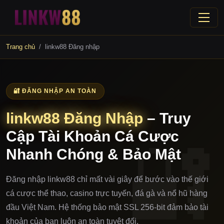
Trang chủ
linkw88 Đăng nhập
🔐 ĐĂNG NHẬP AN TOÀN
linkw88 Đăng Nhập
– Truy
Cập Tài Khoản Cá Cược
Nhanh Chóng & Bảo Mật
Đăng nhập linkw88 chỉ mất vài giây để bước vào thế giới
cá cược thể thao, casino trực tuyến, đá gà và nổ hũ hàng
đầu Việt Nam. Hệ thống bảo mật SSL 256-bit đảm bảo tài
khoản của bạn luôn an toàn tuyệt đối.