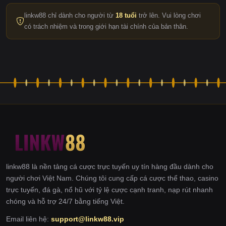
linkw88 chỉ dành cho người từ
18 tuổi
trở lên. Vui lòng chơi
có trách nhiệm và trong giới hạn tài chính của bản thân.
linkw88 là nền tảng cá cược trực tuyến uy tín hàng đầu dành cho
người chơi Việt Nam. Chúng tôi cung cấp cá cược thể thao, casino
trực tuyến, đá gà, nổ hũ với tỷ lệ cược cạnh tranh, nạp rút nhanh
chóng và hỗ trợ 24/7 bằng tiếng Việt.
Email liên hệ:
support@linkw88.vip