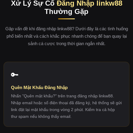
Xử Lý Sự Cố
Đăng Nhập linkw88
Thường Gặp
Gặp vấn đề khi đăng nhập linkw88? Dưới đây là các tình huống
phổ biến nhất và cách khắc phục nhanh chóng để bạn quay lại
sảnh cá cược trong thời gian ngắn nhất.
🔑
Quên Mật Khẩu Đăng Nhập
Nhấn "Quên mật khẩu?" trên trang đăng nhập linkw88.
Nhập email hoặc số điện thoại đã đăng ký, hệ thống sẽ gửi
link đặt lại mật khẩu trong vòng 2 phút. Kiểm tra cả hộp
thư spam nếu không thấy email.