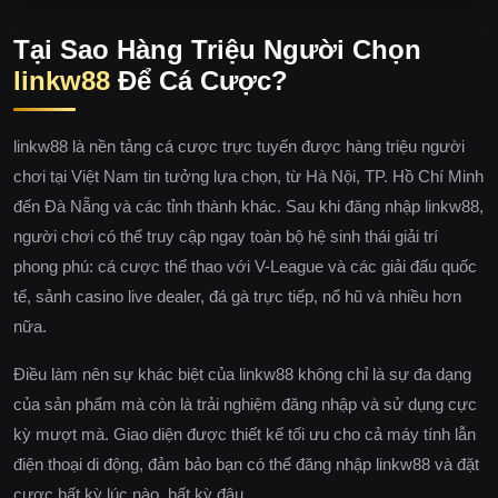
Tại Sao Hàng Triệu Người Chọn
linkw88
Để Cá Cược?
linkw88 là nền tảng cá cược trực tuyến được hàng triệu người
chơi tại Việt Nam tin tưởng lựa chọn, từ Hà Nội, TP. Hồ Chí Minh
đến Đà Nẵng và các tỉnh thành khác. Sau khi đăng nhập linkw88,
người chơi có thể truy cập ngay toàn bộ hệ sinh thái giải trí
phong phú: cá cược thể thao với V-League và các giải đấu quốc
tế, sảnh casino live dealer, đá gà trực tiếp, nổ hũ và nhiều hơn
nữa.
Điều làm nên sự khác biệt của linkw88 không chỉ là sự đa dạng
của sản phẩm mà còn là trải nghiệm đăng nhập và sử dụng cực
kỳ mượt mà. Giao diện được thiết kế tối ưu cho cả máy tính lẫn
điện thoại di động, đảm bảo bạn có thể đăng nhập linkw88 và đặt
cược bất kỳ lúc nào, bất kỳ đâu.