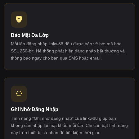
Bảo Mật Đa Lớp
Mỗi lần đăng nhập linkw88 đều được bảo vệ bởi mã hóa
SSL 256-bit. Hệ thống phát hiện đăng nhập bất thường và
thông báo ngay cho bạn qua SMS hoặc email.
Ghi Nhớ Đăng Nhập
Tính năng "Ghi nhớ đăng nhập" của linkw88 giúp bạn
không cần nhập lại mật khẩu mỗi lần. Chỉ cần bật tính năng
này trên thiết bị cá nhân để tiết kiệm thời gian.