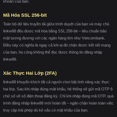
khoản của bạn.
Mã Hóa SSL 256-bit
Toàn bộ dữ liệu truyền tải giữa trình duyệt của bạn và máy chủ
linkw88 đều được mã hóa bằng SSL 256-bit – tiêu chuẩn bảo
mật tương đương với các ngân hàng lớn như Vietcombank.
Điều này có nghĩa là ngay cả khi ai đó chặn được kết nối mạng
của bạn, họ cũng không thể đọc được thông tin đăng nhập
linkw88.
Xác Thực Hai Lớp (2FA)
linkw88 khuyến khích tất cả người chơi bật tính năng xác thực
hai lớp. Sau khi nhập đúng mật khẩu, hệ thống sẽ gửi mã OTP 6
chữ số về số điện thoại đăng ký. Chỉ khi nhập đúng mã OTP, quá
trình đăng nhập linkw88 mới hoàn tất – ngăn chặn hoàn toàn việc
truy cập trái phép dù kẻ xấu có mật khẩu của bạn.