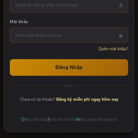
Mật khẩu
Quên mật khẩu?
Đăng Nhập
hoặc
Chưa có tài khoản?
Đăng ký miễn phí ngay hôm nay
Bảo mật SSL
Mã hóa dữ liệu
Bảo vệ quyền riêng tư