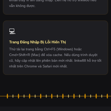
email thay vì tên đăng nhập. Liên hệ hỗ trợ linkw88 nếu
vẫn không được.
💻
Trang Đăng Nhập Bị Lỗi Hiển Thị
Thử tải lại trang bằng Ctrl+F5 (Windows) hoặc
Cmd+Shift+R (Mac) để xóa cache. Nếu dùng trình duyệt
cũ, hãy cập nhật lên phiên bản mới nhất. linkw88 hỗ trợ tốt
nhất trên Chrome và Safari mới nhất.