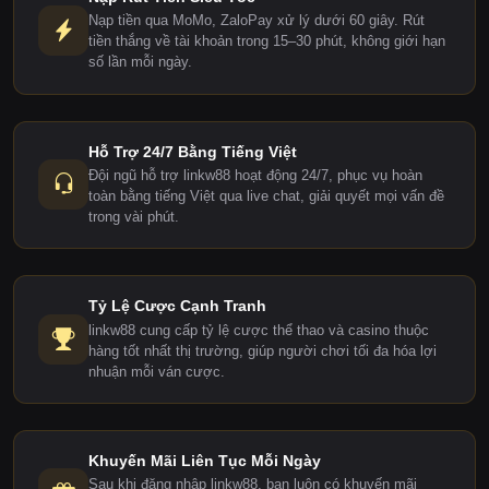
Nạp tiền qua MoMo, ZaloPay xử lý dưới 60 giây. Rút
tiền thắng về tài khoản trong 15–30 phút, không giới hạn
số lần mỗi ngày.
Hỗ Trợ 24/7 Bằng Tiếng Việt
Đội ngũ hỗ trợ linkw88 hoạt động 24/7, phục vụ hoàn
toàn bằng tiếng Việt qua live chat, giải quyết mọi vấn đề
trong vài phút.
Tỷ Lệ Cược Cạnh Tranh
linkw88 cung cấp tỷ lệ cược thể thao và casino thuộc
hàng tốt nhất thị trường, giúp người chơi tối đa hóa lợi
nhuận mỗi ván cược.
Khuyến Mãi Liên Tục Mỗi Ngày
Sau khi đăng nhập linkw88, bạn luôn có khuyến mãi