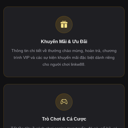
Khuyến Mãi & Ưu Đãi
Thông tin chi tiết về thưởng chào mừng, hoàn trả, chương
trình VIP và các sự kiện khuyến mãi đặc biệt dành riêng
cho người chơi linkw88.
Trò Chơi & Cá Cược