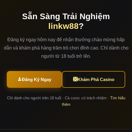
Sẵn Sàng Trải Nghiệm
linkw88
?
Đăng ký ngay hôm nay để nhận thưởng chào mừng hấp
dẫn và khám phá hàng trăm trò chơi đỉnh cao. Chỉ dành cho
người từ 18 tuổi trở lên.
Đăng Ký Ngay
Khám Phá Casino
Chỉ dành cho người trên 18 tuổi · Cá cược có trách nhiệm ·
Tìm hiểu
thêm