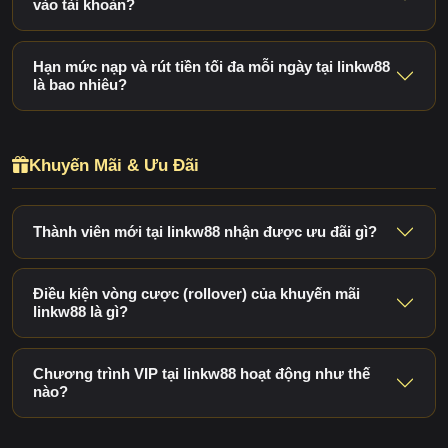
vào tài khoản?
Hạn mức nạp và rút tiền tối đa mỗi ngày tại linkw88
là bao nhiêu?
Khuyến Mãi & Ưu Đãi
Thành viên mới tại linkw88 nhận được ưu đãi gì?
Điều kiện vòng cược (rollover) của khuyến mãi
linkw88 là gì?
Chương trình VIP tại linkw88 hoạt động như thế
nào?