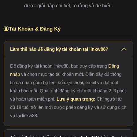
được giải đáp chi tiết, rõ ràng và dễ hiểu.
Tài Khoản & Đăng Ký
Làm thế nào để đăng ký tài khoản tại linkw88?
Để đăng ký tài khoản linkw88, bạn truy cập trang
Đăng
nhập
và chọn mục tạo tài khoản mới. Điền đầy đủ thông
tin cá nhân gồm họ tên, số điện thoại, email và đặt mật
khẩu bảo mật. Quá trình đăng ký chỉ mất khoảng 2–3 phút
và hoàn toàn miễn phí.
Lưu ý quan trọng:
Chỉ người từ
đủ 18 tuổi trở lên mới được phép đăng ký và sử dụng dịch
vụ tại linkw88.