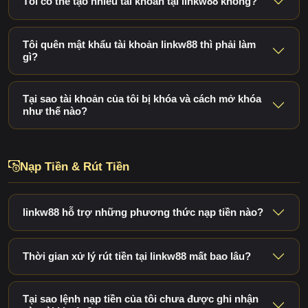
Tôi có thể tạo nhiều tài khoản tại linkw88 không?
Tôi quên mật khẩu tài khoản linkw88 thì phải làm
gì?
Tại sao tài khoản của tôi bị khóa và cách mở khóa
như thế nào?
Nạp Tiền & Rút Tiền
linkw88 hỗ trợ những phương thức nạp tiền nào?
Thời gian xử lý rút tiền tại linkw88 mất bao lâu?
Tại sao lệnh nạp tiền của tôi chưa được ghi nhận